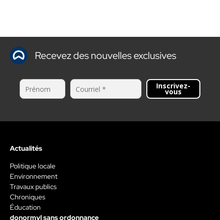
Recevez des nouvelles exclusives
Inscrivez-
vous
Actualités
Politique locale
Environnement
Travaux publics
Chroniques
Éducation
donormyl sans ordonnance