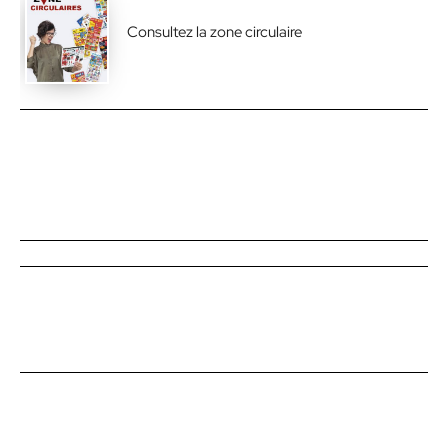
Consultez la zone circulaire