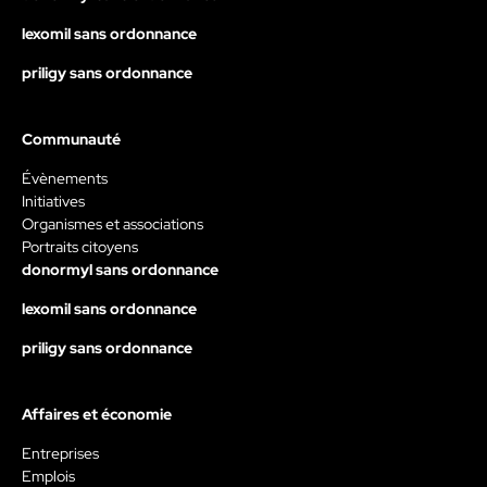
lexomil sans ordonnance
priligy sans ordonnance
Communauté
Évènements
Initiatives
Organismes et associations
Portraits citoyens
donormyl sans ordonnance
lexomil sans ordonnance
priligy sans ordonnance
Affaires et économie
Entreprises
Emplois