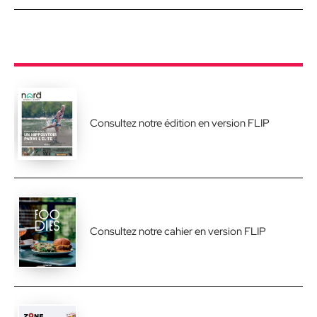
Consultez notre édition en version FLIP
Consultez notre cahier en version FLIP