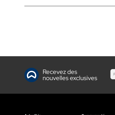
Recevez des
nouvelles exclusives