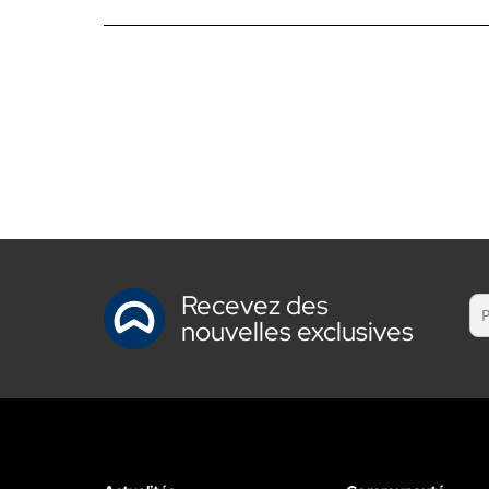
Recevez des
nouvelles exclusives