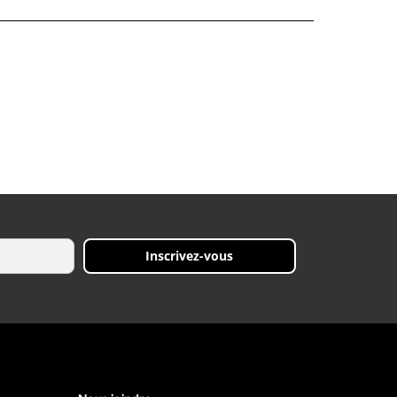
Inscrivez-vous