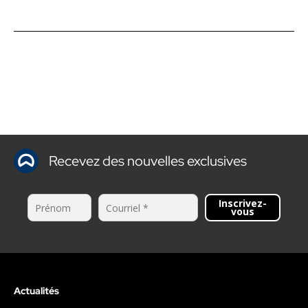
Recevez des nouvelles exclusives
Inscrivez-
vous
Actualités