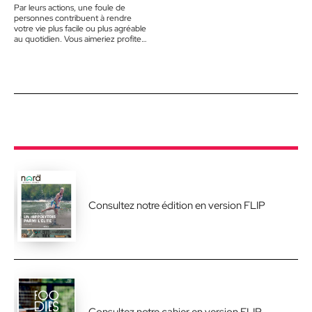
Par leurs actions, une foule de
person­nes contribuent à rendre
votre vie plus facile ou plus agréable
au quotidien. Vous aimeriez profiter
des Fêtes pour…
Consultez notre édition en version FLIP