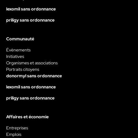
lexomil sans ordonnance
priligy sans ordonnance
Communauté
Évènements
Initiatives
Organismes et associations
Portraits citoyens
donormyl sans ordonnance
lexomil sans ordonnance
priligy sans ordonnance
Affaires et économie
Entreprises
Emplois