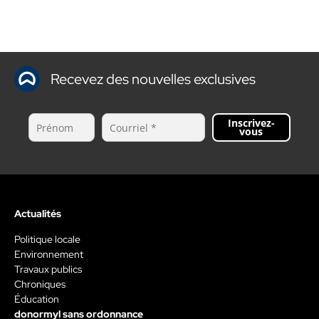
Recevez des nouvelles exclusives
Inscrivez-
vous
Actualités
Politique locale
Environnement
Travaux publics
Chroniques
Éducation
donormyl sans ordonnance