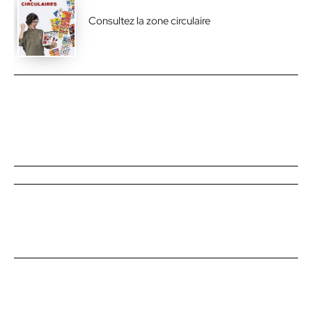
Consultez la zone circulaire