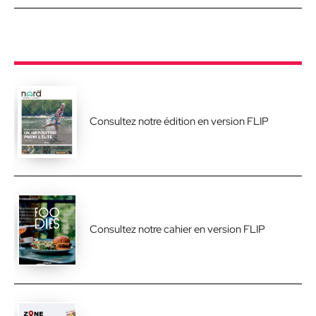
Consultez notre édition en version FLIP
Consultez notre cahier en version FLIP