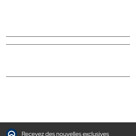
Recevez des nouvelles exclusives