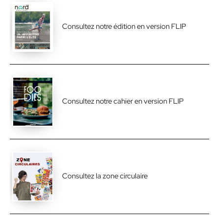
Consultez notre édition en version FLIP
Consultez notre cahier en version FLIP
Consultez la zone circulaire