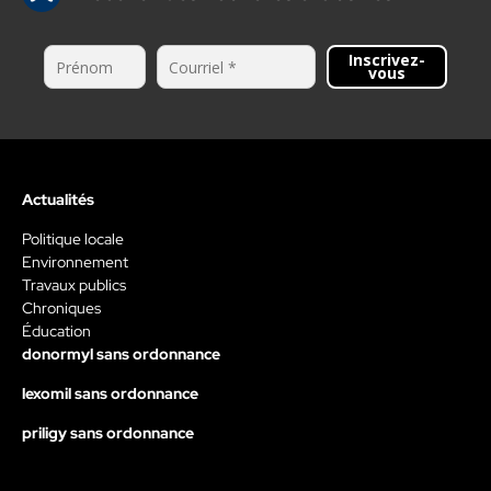
Inscrivez-
vous
Actualités
Politique locale
Environnement
Travaux publics
Chroniques
Éducation
donormyl sans ordonnance
lexomil sans ordonnance
priligy sans ordonnance