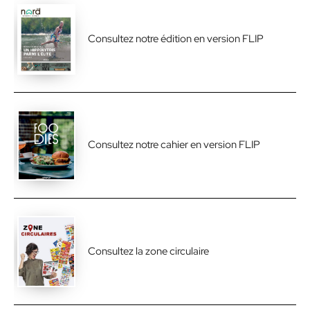
Consultez notre édition en version FLIP
Consultez notre cahier en version FLIP
Consultez la zone circulaire