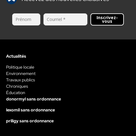
Inscrivez-
vous
Actualités
Politique locale
Environnement
Travaux publics
Chroniques
Éducation
donormyl sans ordonnance
lexomil sans ordonnance
priligy sans ordonnance