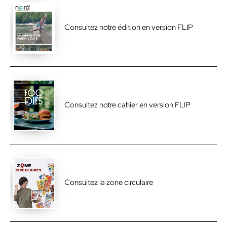
Consultez notre édition en version FLIP
Consultez notre cahier en version FLIP
Consultez la zone circulaire