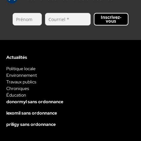
Inscrivez-
vous
Actualités
Politique locale
Environnement
Travaux publics
Chroniques
Éducation
donormyl sans ordonnance
lexomil sans ordonnance
priligy sans ordonnance