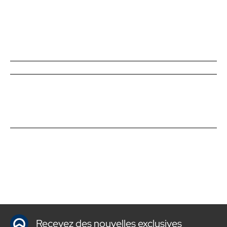
Recevez des nouvelles exclusives