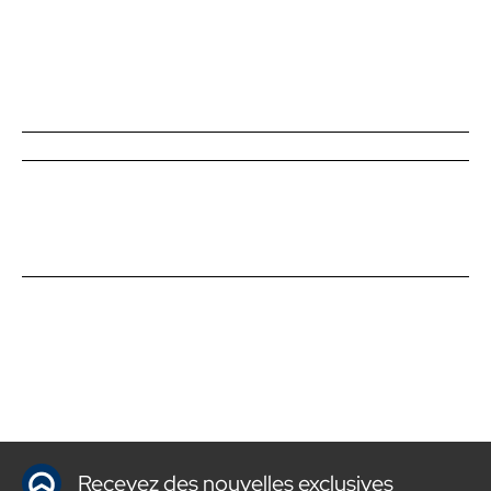
Recevez des nouvelles exclusives