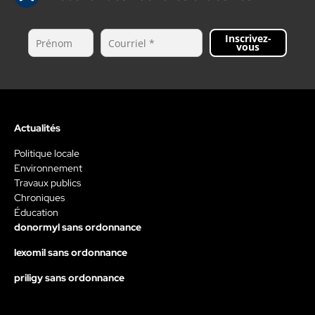
Inscrivez-
vous
Actualités
Politique locale
Environnement
Travaux publics
Chroniques
Éducation
donormyl sans ordonnance
lexomil sans ordonnance
priligy sans ordonnance