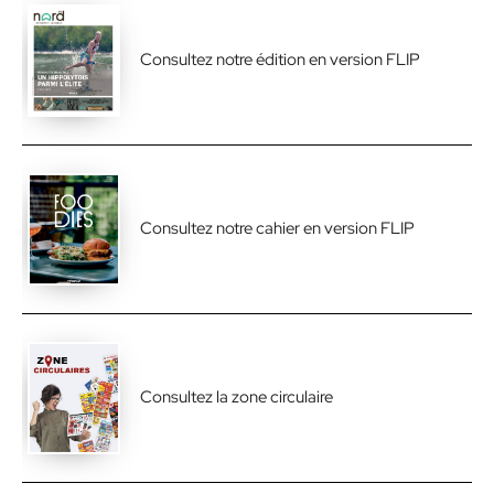
Consultez notre édition en version FLIP
Consultez notre cahier en version FLIP
Consultez la zone circulaire