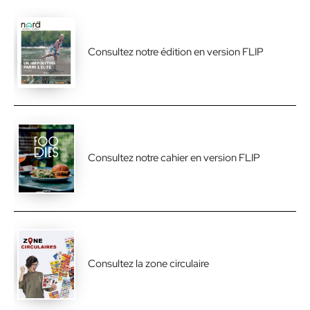
Consultez notre édition en version FLIP
Consultez notre cahier en version FLIP
Consultez la zone circulaire