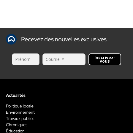
Recevez des nouvelles exclusives
Inscrivez-
vous
Actualités
Politique locale
Environnement
Travaux publics
Chroniques
Éducation