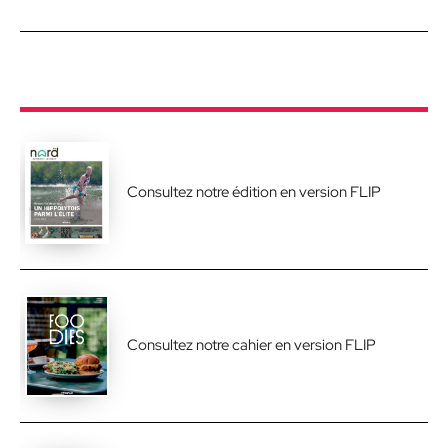
Consultez notre édition en version FLIP
Consultez notre cahier en version FLIP