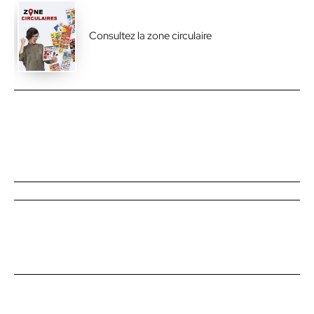
Consultez la zone circulaire