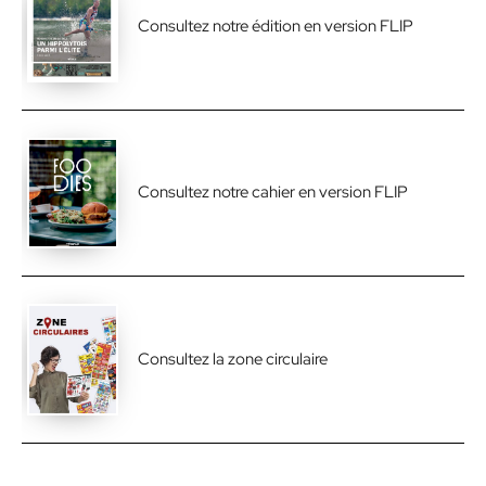
Consultez notre édition en version FLIP
Consultez notre cahier en version FLIP
Consultez la zone circulaire