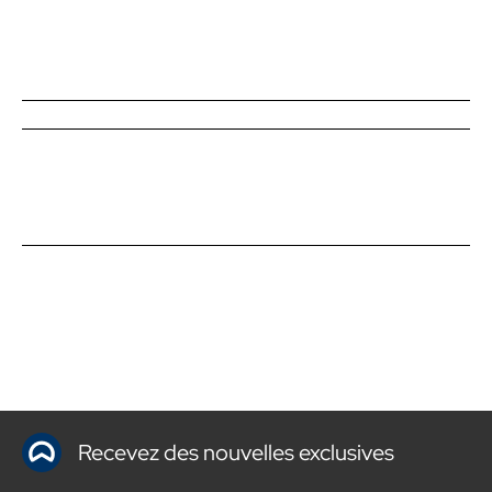
Recevez des nouvelles exclusives