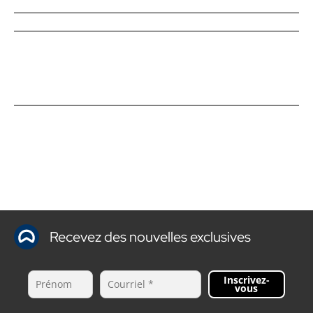
Recevez des nouvelles exclusives
Inscrivez-
vous