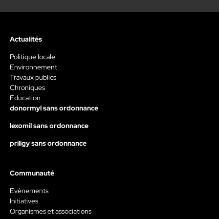
Actualités
Politique locale
Environnement
Travaux publics
Chroniques
Éducation
donormyl sans ordonnance
lexomil sans ordonnance
priligy sans ordonnance
Communauté
Évènements
Initiatives
Organismes et associations