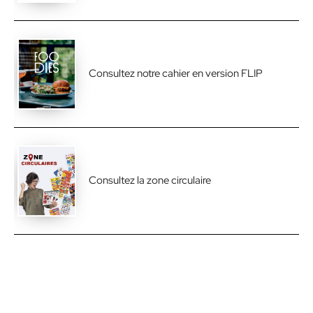
Consultez notre cahier en version FLIP
Consultez la zone circulaire