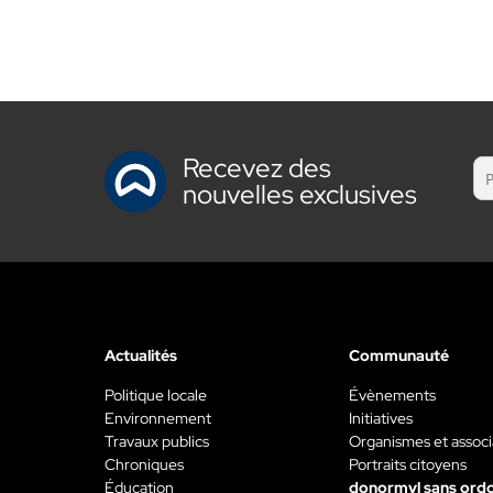
Recevez des
nouvelles exclusives
Actualités
Communauté
Politique locale
Évènements
Environnement
Initiatives
Travaux publics
Organismes et associ
Chroniques
Portraits citoyens
Éducation
donormyl sans ord