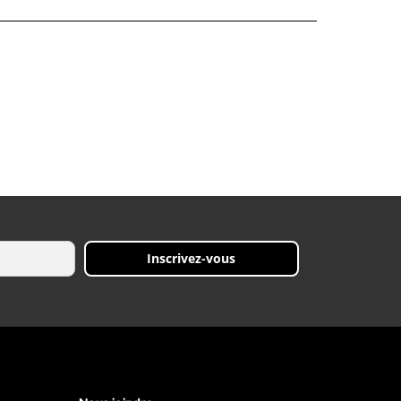
Inscrivez-vous