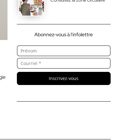
Abonnez-vous à l'infolettre
gie
Inscrivez-vous