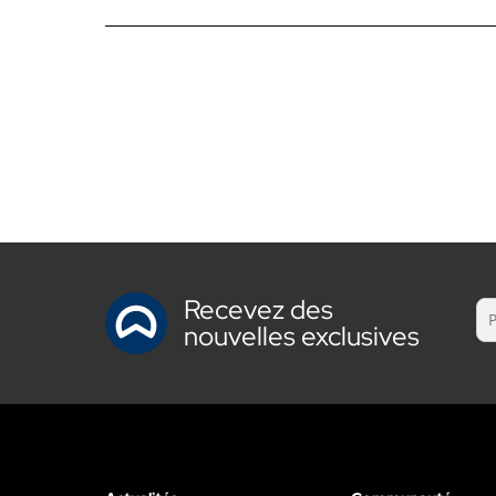
Recevez des
nouvelles exclusives