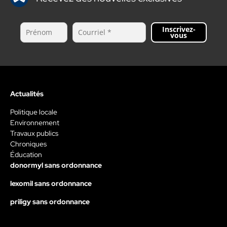
Inscrivez-
vous
Actualités
Politique locale
Environnement
Travaux publics
Chroniques
Éducation
donormyl sans ordonnance
lexomil sans ordonnance
priligy sans ordonnance