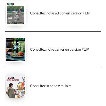
Consultez notre édition en version FLIP
Consultez notre cahier en version FLIP
Consultez la zone circulaire