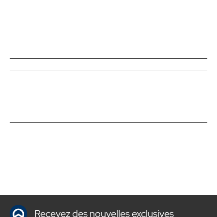
Recevez des nouvelles exclusives