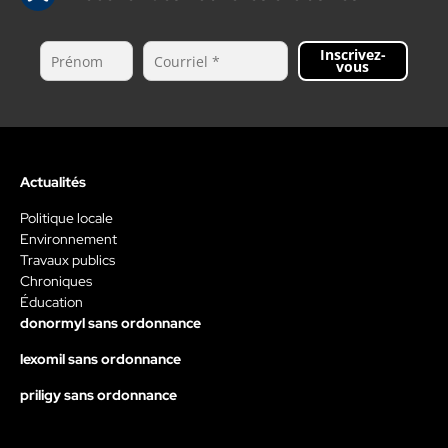
Inscrivez-
vous
Actualités
Politique locale
Environnement
Travaux publics
Chroniques
Éducation
donormyl sans ordonnance
lexomil sans ordonnance
priligy sans ordonnance