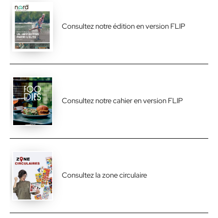
Consultez notre édition en version FLIP
Consultez notre cahier en version FLIP
Consultez la zone circulaire