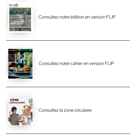
Consultez notre édition en version FLIP
Consultez notre cahier en version FLIP
Consultez la zone circulaire