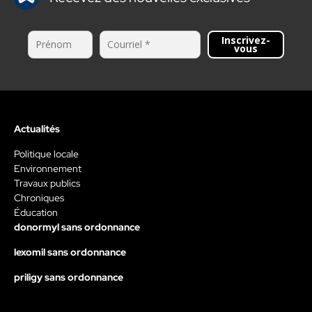
Inscrivez-
vous
Actualités
Politique locale
Environnement
Travaux publics
Chroniques
Éducation
donormyl sans ordonnance
lexomil sans ordonnance
priligy sans ordonnance