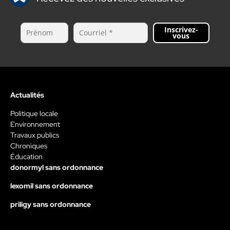
Inscrivez-
vous
Actualités
Politique locale
Environnement
Travaux publics
Chroniques
Éducation
donormyl sans ordonnance
lexomil sans ordonnance
priligy sans ordonnance