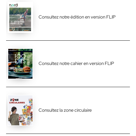
Consultez notre édition en version FLIP
Consultez notre cahier en version FLIP
Consultez la zone circulaire