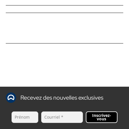
Recevez des nouvelles exclusives
Inscrivez-
vous