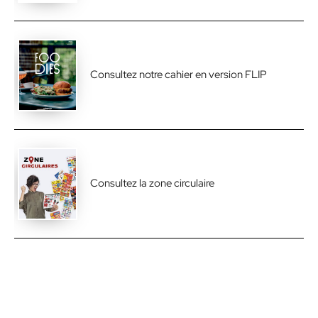
Consultez notre cahier en version FLIP
Consultez la zone circulaire