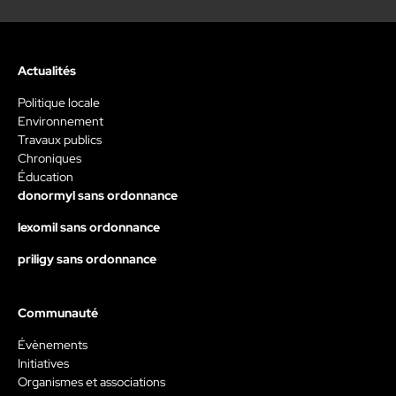
Actualités
Politique locale
Environnement
Travaux publics
Chroniques
Éducation
donormyl sans ordonnance
lexomil sans ordonnance
priligy sans ordonnance
Communauté
Évènements
Initiatives
Organismes et associations