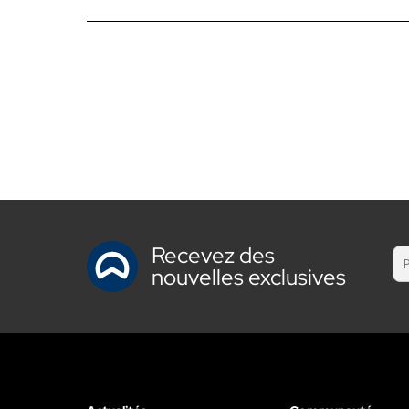
Recevez des
nouvelles exclusives