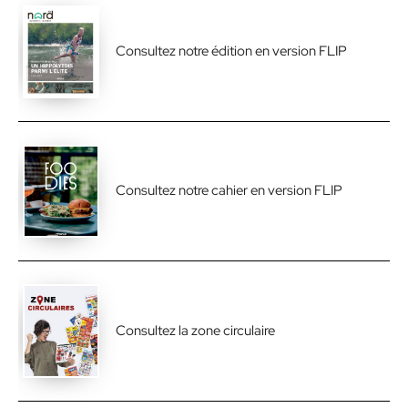
Consultez notre édition en version FLIP
Consultez notre cahier en version FLIP
Consultez la zone circulaire