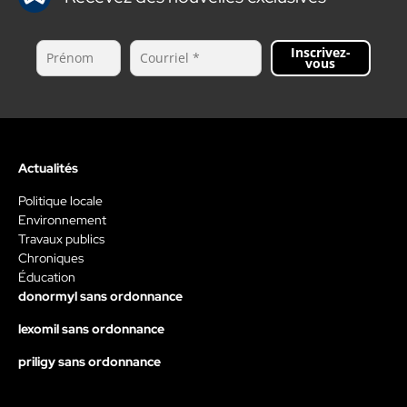
Inscrivez-
vous
Actualités
Politique locale
Environnement
Travaux publics
Chroniques
Éducation
donormyl sans ordonnance
lexomil sans ordonnance
priligy sans ordonnance