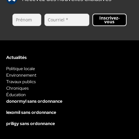
Inscrivez-
vous
Actualités
Politique locale
Environnement
Travaux publics
Chroniques
Éducation
donormyl sans ordonnance
lexomil sans ordonnance
priligy sans ordonnance