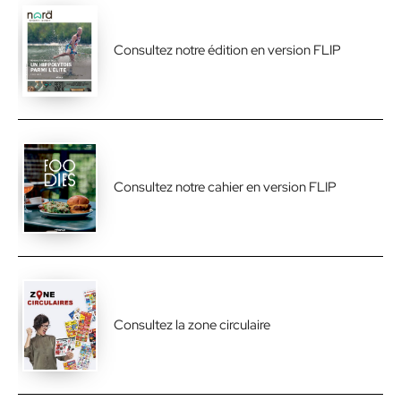
Consultez notre édition en version FLIP
Consultez notre cahier en version FLIP
Consultez la zone circulaire