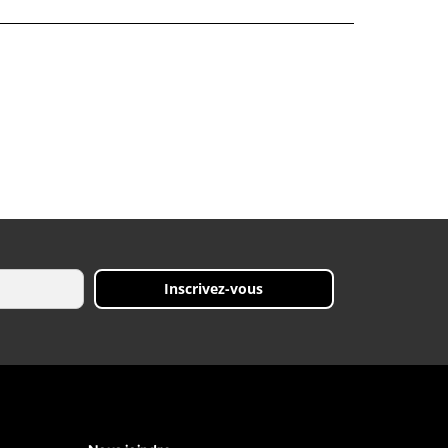
Inscrivez-vous