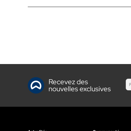
Recevez des
nouvelles exclusives