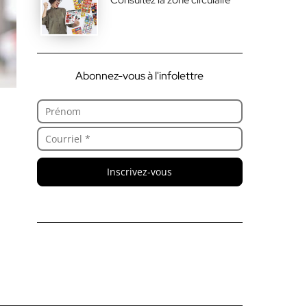
Abonnez-vous à l'infolettre
Inscrivez-vous