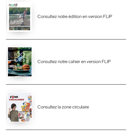
Consultez notre édition en version FLIP
Consultez notre cahier en version FLIP
Consultez la zone circulaire