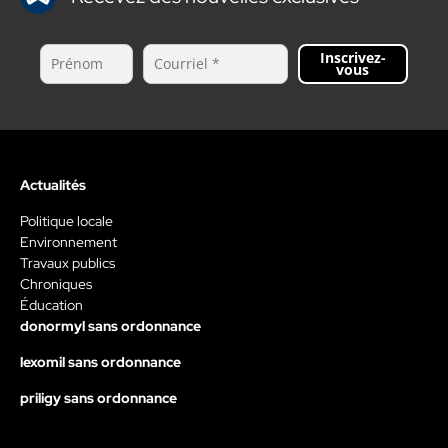
Inscrivez-
vous
Actualités
Politique locale
Environnement
Travaux publics
Chroniques
Éducation
donormyl sans ordonnance
lexomil sans ordonnance
priligy sans ordonnance