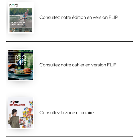
Consultez notre édition en version FLIP
Consultez notre cahier en version FLIP
Consultez la zone circulaire