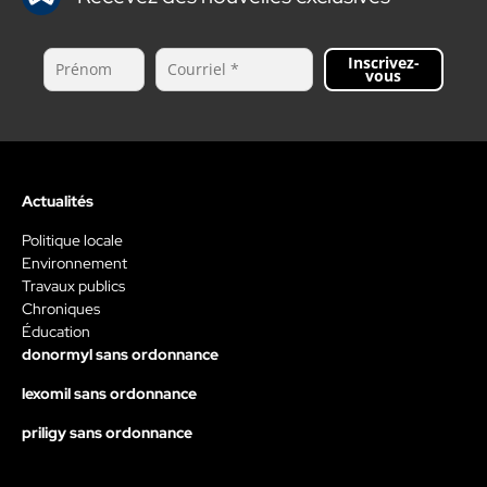
Inscrivez-
vous
Actualités
Politique locale
Environnement
Travaux publics
Chroniques
Éducation
donormyl sans ordonnance
lexomil sans ordonnance
priligy sans ordonnance