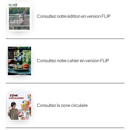
Consultez notre édition en version FLIP
Consultez notre cahier en version FLIP
Consultez la zone circulaire