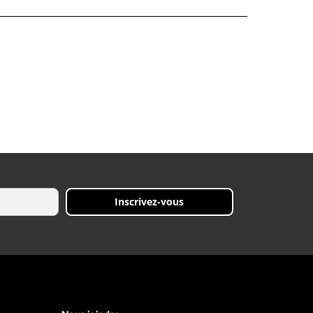
Inscrivez-vous