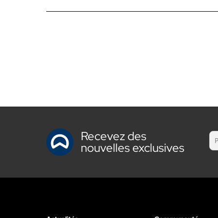
Recevez des
nouvelles exclusives