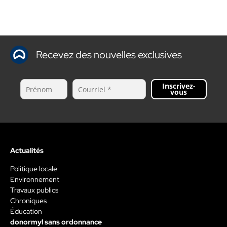
Recevez des nouvelles exclusives
Inscrivez-
vous
Actualités
Politique locale
Environnement
Travaux publics
Chroniques
Éducation
donormyl sans ordonnance