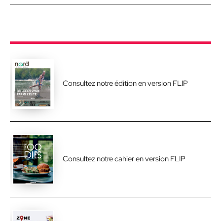
Consultez notre édition en version FLIP
Consultez notre cahier en version FLIP