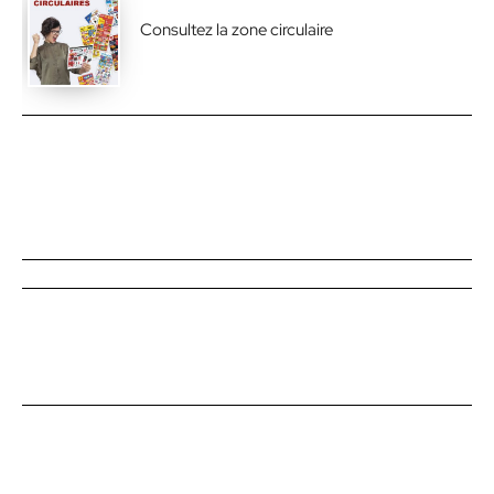
Consultez la zone circulaire