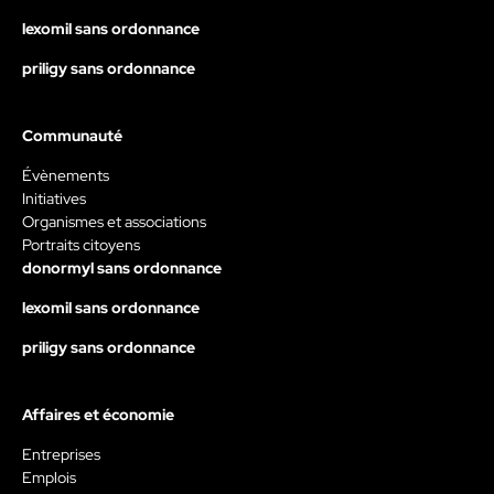
lexomil sans ordonnance
priligy sans ordonnance
Communauté
Évènements
Initiatives
Organismes et associations
Portraits citoyens
donormyl sans ordonnance
lexomil sans ordonnance
priligy sans ordonnance
Affaires et économie
Entreprises
Emplois