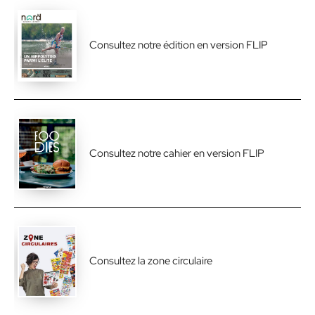
Consultez notre édition en version FLIP
Consultez notre cahier en version FLIP
Consultez la zone circulaire