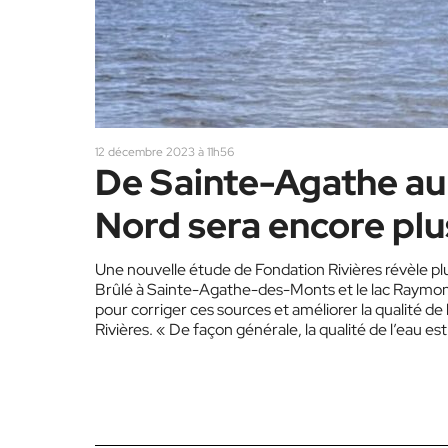
12 décembre 2023 à 11h56
De Sainte-Agathe au 
Nord sera encore plu
Une nouvelle étude de Fondation Rivières révèle plus
Brûlé à Sainte-Agathe-des-Monts et le lac Raymond 
pour corriger ces sources et améliorer la qualité d
Rivières. « De façon générale, la qualité de l’eau 
toute,…