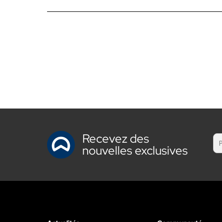
Recevez des
nouvelles exclusives