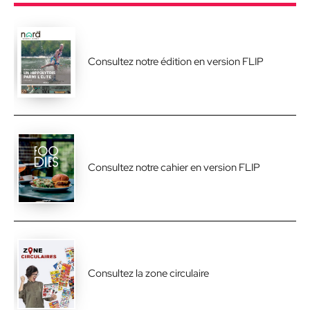
Consultez notre édition en version FLIP
Consultez notre cahier en version FLIP
Consultez la zone circulaire