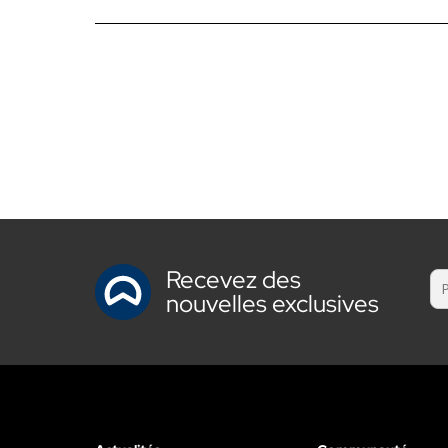
Recevez des
nouvelles exclusives