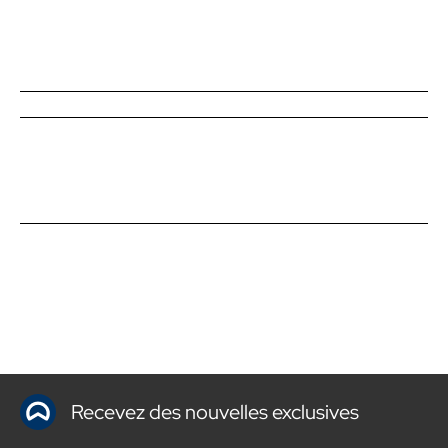
Recevez des nouvelles exclusives