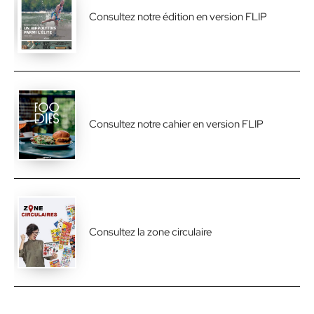
Consultez notre édition en version FLIP
Consultez notre cahier en version FLIP
Consultez la zone circulaire