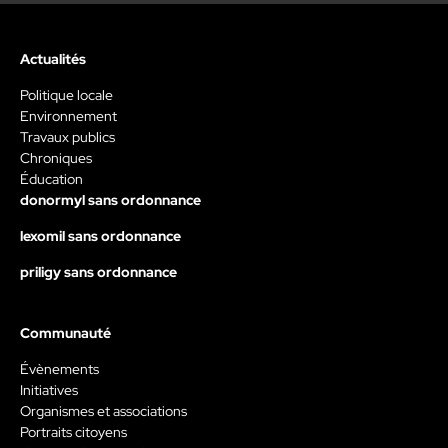
Actualités
Politique locale
Environnement
Travaux publics
Chroniques
Éducation
donormyl sans ordonnance
lexomil sans ordonnance
priligy sans ordonnance
Communauté
Évènements
Initiatives
Organismes et associations
Portraits citoyens