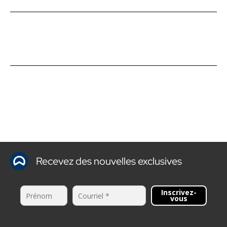
Recevez des nouvelles exclusives
Inscrivez-
vous