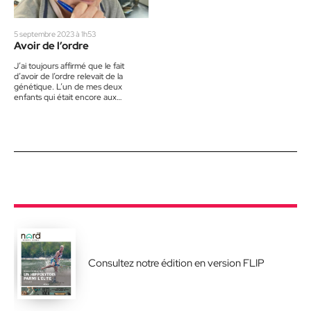
5 septembre 2023 à 1h53
Avoir de l’ordre
J’ai toujours affirmé que le fait
d’avoir de l’ordre relevait de la
génétique. L’un de mes deux
enfants qui était encore aux
couches prenait le…
Consultez notre édition en version FLIP