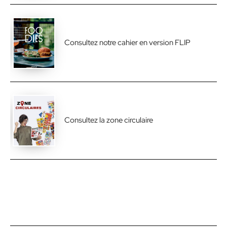
Consultez notre cahier en version FLIP
Consultez la zone circulaire