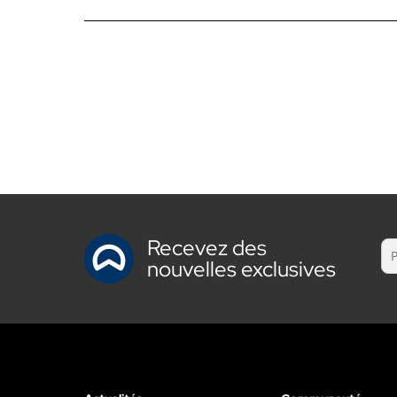
Recevez des
nouvelles exclusives