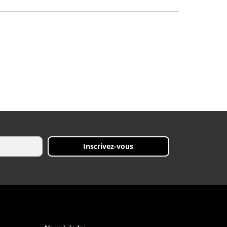
Inscrivez-vous