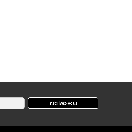
Inscrivez-vous