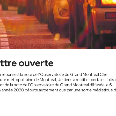
ettre ouverte
 réponse à la note de l’Observatoire du Grand Montréal Cher
 métropolitaine de Montréal, Je tiens à rectifier certains faits 
jet de la note de l’Observatoire du Grand Montréal diffusée le 6
mon année 2020 débute autrement que par une sortie médiatique d