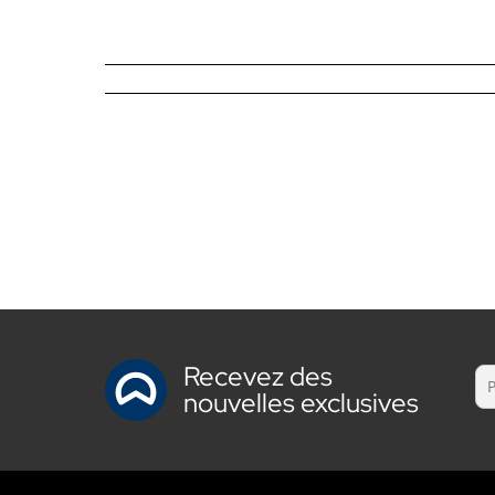
Recevez des
nouvelles exclusives