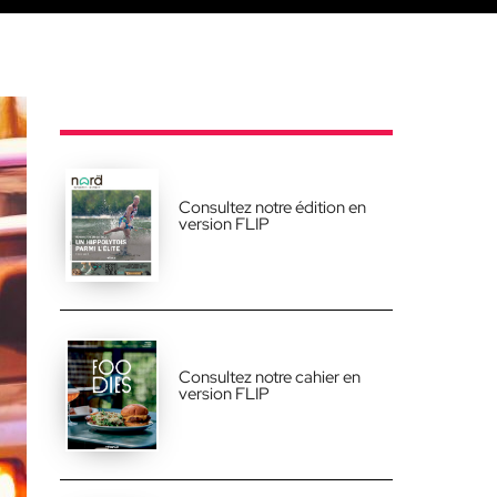
Consultez notre édition en
version FLIP
Consultez notre cahier en
version FLIP