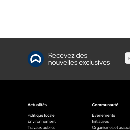
Recevez des
nouvelles exclusives
Actualités
Communauté
Politique locale
Évènements
Environnement
Initiatives
Travaux publics
Organismes et associ