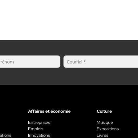
Affaires et économie
Culture
Entreprises
Musique
Emplois
Expositions
ations
Innovations
Livres