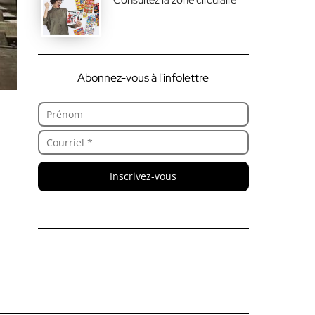
Abonnez-vous à l'infolettre
Inscrivez-vous