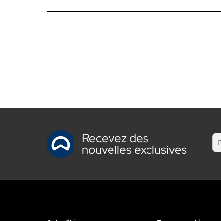
Recevez des
nouvelles exclusives