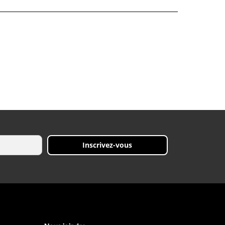
Inscrivez-vous