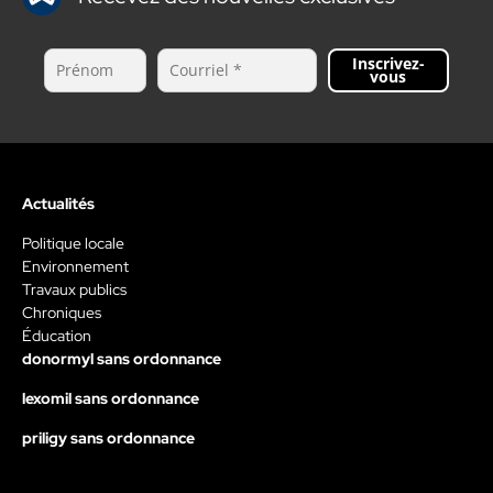
Inscrivez-
vous
Actualités
Politique locale
Environnement
Travaux publics
Chroniques
Éducation
donormyl sans ordonnance
lexomil sans ordonnance
priligy sans ordonnance