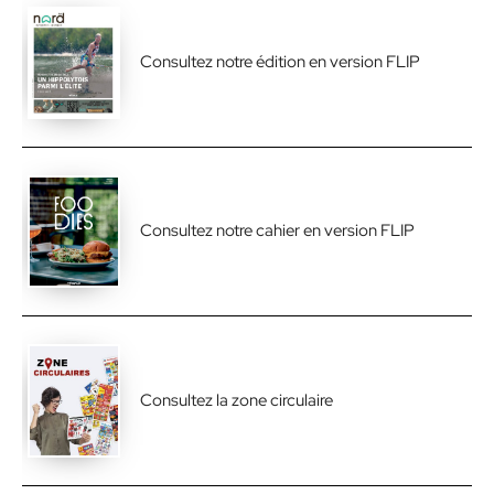
Consultez notre édition en version FLIP
Consultez notre cahier en version FLIP
Consultez la zone circulaire