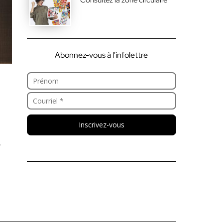
Abonnez-vous à l'infolettre
Inscrivez-vous