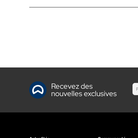
Recevez des
nouvelles exclusives