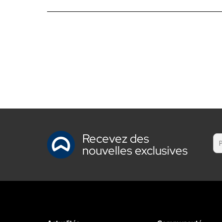
Recevez des
nouvelles exclusives