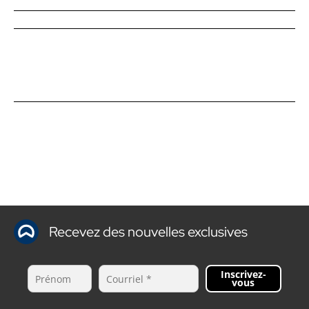
Recevez des nouvelles exclusives
Inscrivez-
vous