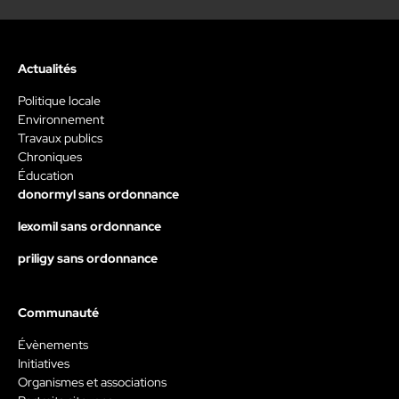
Actualités
Politique locale
Environnement
Travaux publics
Chroniques
Éducation
donormyl sans ordonnance
lexomil sans ordonnance
priligy sans ordonnance
Communauté
Évènements
Initiatives
Organismes et associations