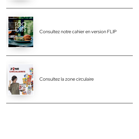
Consultez notre cahier en version FLIP
Consultez la zone circulaire