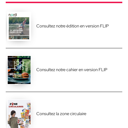
Consultez notre édition en version FLIP
Consultez notre cahier en version FLIP
Consultez la zone circulaire