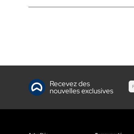
Recevez des
nouvelles exclusives