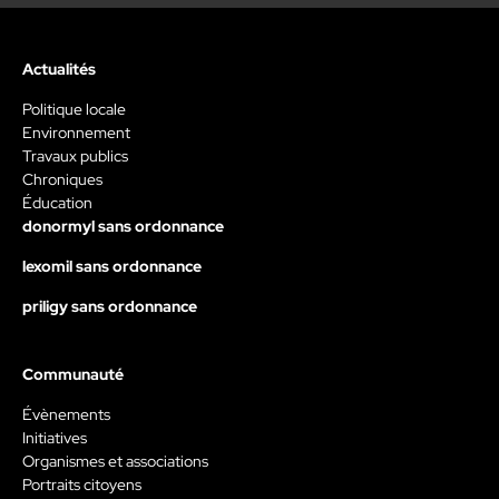
Actualités
Politique locale
Environnement
Travaux publics
Chroniques
Éducation
donormyl sans ordonnance
lexomil sans ordonnance
priligy sans ordonnance
Communauté
Évènements
Initiatives
Organismes et associations
Portraits citoyens