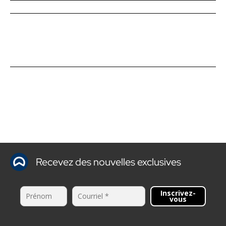
Recevez des nouvelles exclusives
Inscrivez-
vous