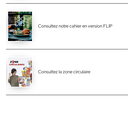
Consultez notre cahier en version FLIP
Consultez la zone circulaire