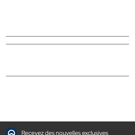
Recevez des nouvelles exclusives