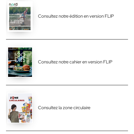
Consultez notre édition en version FLIP
Consultez notre cahier en version FLIP
Consultez la zone circulaire