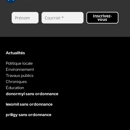
Inscrivez-
vous
Actualités
Politique locale
Environnement
Travaux publics
Chroniques
Éducation
donormyl sans ordonnance
lexomil sans ordonnance
priligy sans ordonnance