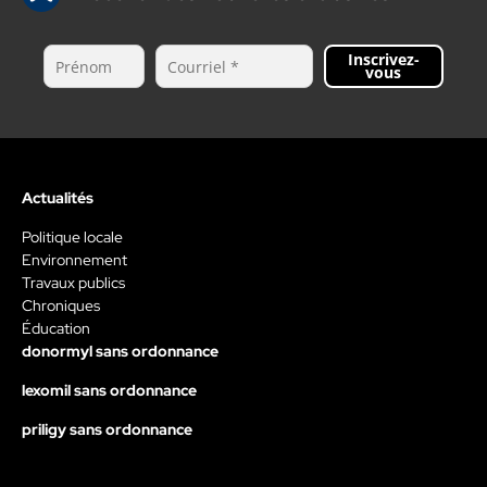
Inscrivez-
vous
Actualités
Politique locale
Environnement
Travaux publics
Chroniques
Éducation
donormyl sans ordonnance
lexomil sans ordonnance
priligy sans ordonnance