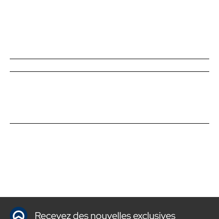
Recevez des nouvelles exclusives