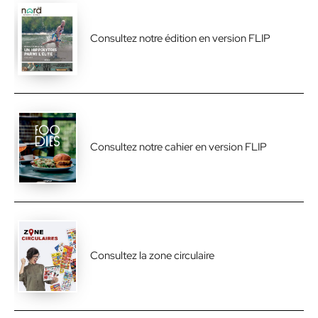
Consultez notre édition en version FLIP
Consultez notre cahier en version FLIP
Consultez la zone circulaire