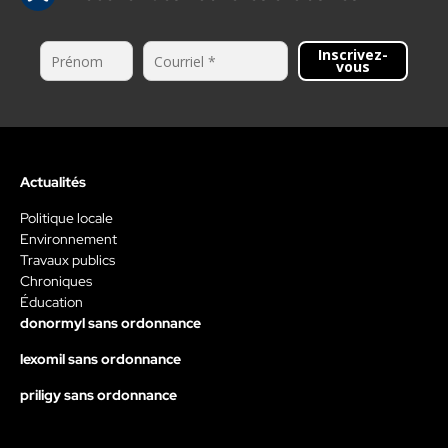
Inscrivez-
vous
Actualités
Politique locale
Environnement
Travaux publics
Chroniques
Éducation
donormyl sans ordonnance
lexomil sans ordonnance
priligy sans ordonnance