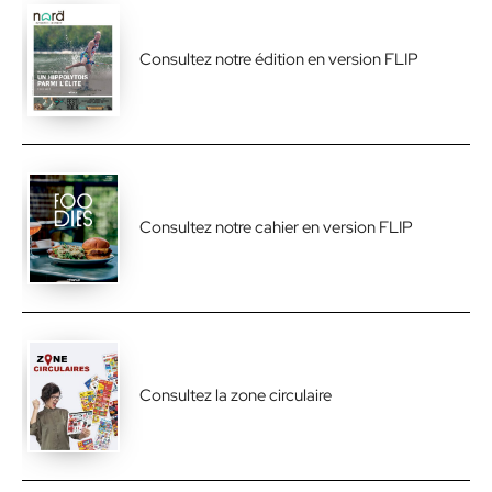
Consultez notre édition en version FLIP
Consultez notre cahier en version FLIP
Consultez la zone circulaire