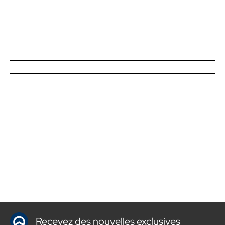
Recevez des nouvelles exclusives