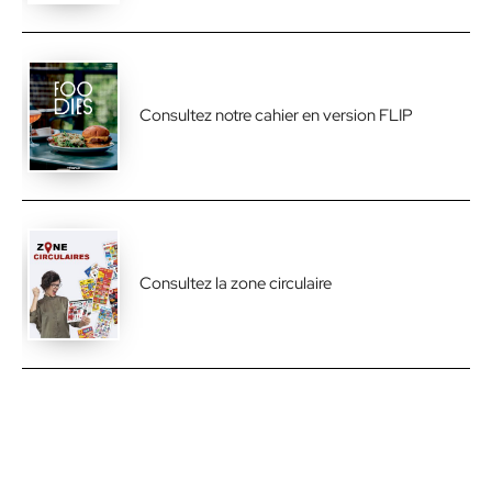
Consultez notre cahier en version FLIP
Consultez la zone circulaire