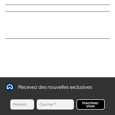
Recevez des nouvelles exclusives
Inscrivez-
vous