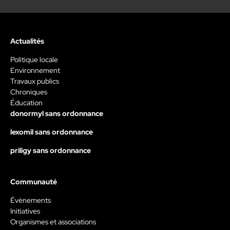
Actualités
Politique locale
Environnement
Travaux publics
Chroniques
Éducation
donormyl sans ordonnance
lexomil sans ordonnance
priligy sans ordonnance
Communauté
Évènements
Initiatives
Organismes et associations